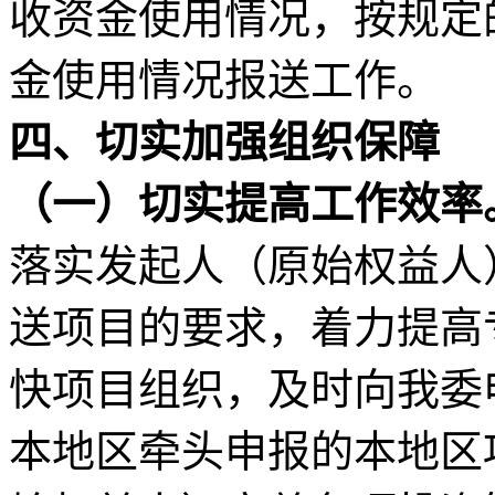
收资金使用情况，按规定
金使用情况报送工作。
四、切实加强组织保障
（一）切实提高工作效率
落实发起人（原始权益人
送项目的要求，着力提高
快项目组织，及时向我委
本地区牵头申报的本地区