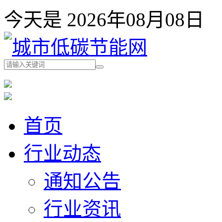
今天是 2026年08月08
首页
行业动态
通知公告
行业资讯