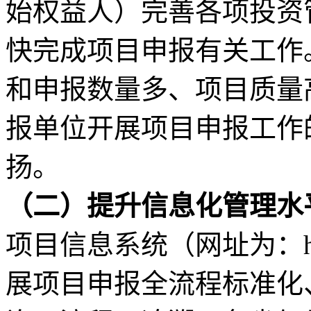
始权益人）完善各项投资
快完成项目申报有关工作
和申报数量多、项目质量
报单位开展项目申报工作
扬。
（二）提升信息化管理水
项目信息系统（网址为：http://
展项目申报全流程标准化