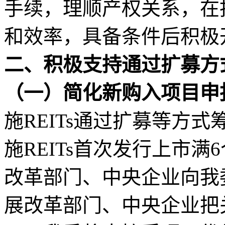
手续，理顺产权关系，在
和效率，具备条件后积极
二、积极支持通过扩募方
（一）简化新购入项目申
施
REITs通过扩募等方
施REITs首次发行上市
改革部门、中央企业向我
展改革部门、中央企业把