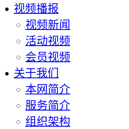
视频播报
视频新闻
活动视频
会员视频
关于我们
本网简介
服务简介
组织架构