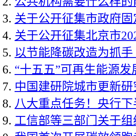
公共机构需要什么样的能
关于公开征集市政府固定
关于公开征集北京市202
以节能降碳改造为抓手 
“十五五”可再生能源
中国建研院城市更新研
八大重点任务！央行下
工信部等三部门关于组织开