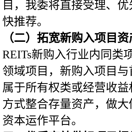
目，我委将直接受理、优
快推荐。
（二）拓宽新购入项目资
REITs新购入行业内同
领域项目，新购入项目与
属于所有权类或经营收益
方式整合存量资产，做大做
资本运作平台。