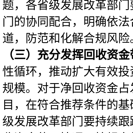
题，各省级发展改革部门
门的协同配合，明确依法
道，防范和化解合规风险
（三）充分发挥回收资金
性循环，推动扩大有效投
规模。对于净回收资金占
目，在符合推荐条件的基
级发展改革部门要持续跟