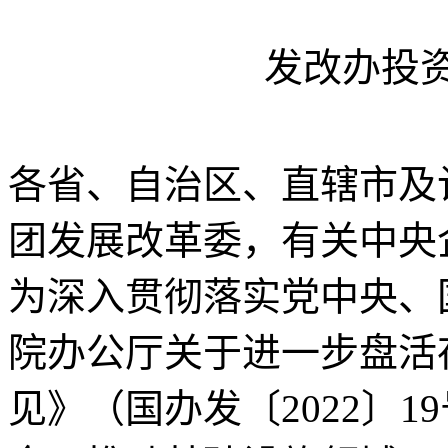
发改办投
各省、自治区、直辖市及
团发展改革委，有关中央
为深入贯彻落实党中央、
院办公厅关于进一步盘活
见》（国办发〔2022〕