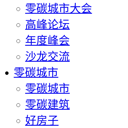
零碳城市大会
高峰论坛
年度峰会
沙龙交流
零碳城市
零碳城市
零碳建筑
好房子