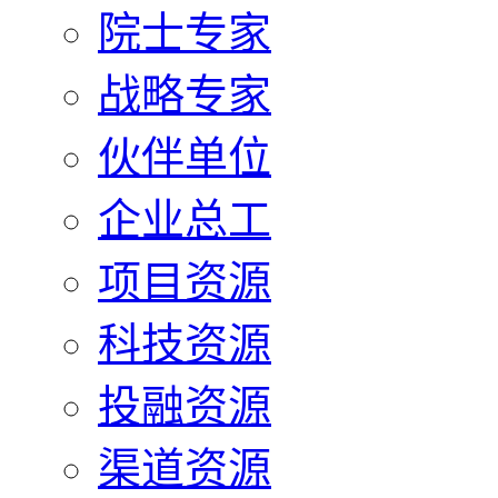
院士专家
战略专家
伙伴单位
企业总工
项目资源
科技资源
投融资源
渠道资源