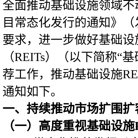
全面推动基础设施领域不动
目常态化发行的通知》（发改
要求，进一步做好基础设
（REITs）（以下简称“基
荐工作，推动基础设施RE
通知如下。
一、持续推动市场扩围扩
（一）高度重视基础设施