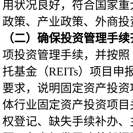
用状况良好，符合国家重
政策、产业政策、外商投
（二）确保投资管理手续
项投资管理手续，并按照
托基金（
REITs）项目
要求，说明固定资产投资
体行业固定资产投资项目
权登记、缺失手续补办、