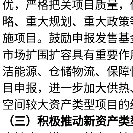
优，严格把关项目质量，
略、重大规划、重大政策
施项目。鼓励申报发售基
市场扩围扩容具有重要作
洁能源、仓储物流、保障
目申报，进一步加大供热
空间较大资产类型项目的
（三）积极推动新资产类