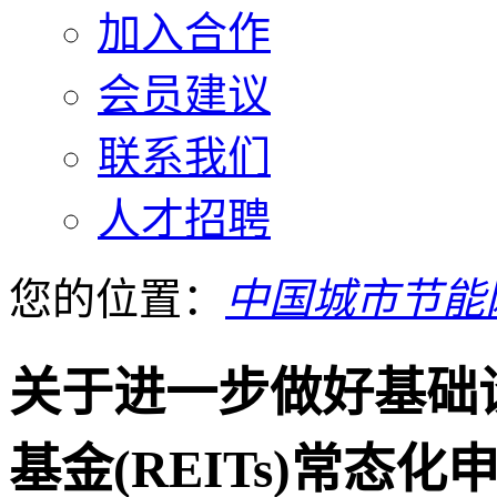
加入合作
会员建议
联系我们
人才招聘
您的位置：
中国城市节能
关于进一步做好基础
基金(REITs)常态