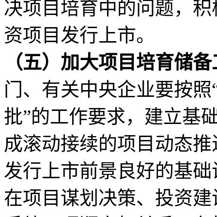
决项目培育中的问题，积
资项目发行上市。
（五）加大项目培育储备
门、有关中央企业要按照
批”的工作要求，建立基础
成滚动接续的项目动态推
发行上市前景良好的基础
在项目谋划决策、投资建