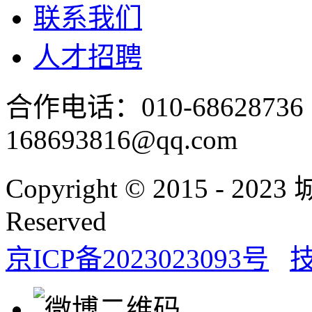
联系我们
人才招聘
合作电话：010-686287
168693816@qq.com
Copyright © 2015 - 20
Reserved
京ICP备2023023093号