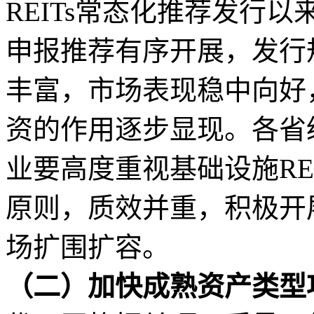
REITs常态化推荐发行
申报推荐有序开展，发行
丰富，市场表现稳中向好
资的作用逐步显现。各省
业要高度重视基础设施RE
原则，质效并重，积极开
场扩围扩容。
（二）加快成熟资产类型