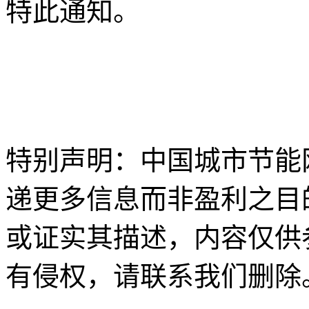
特此通知。
特别声明：中国城市节能
递更多信息而非盈利之目
或证实其描述，内容仅供
有侵权，请联系我们删除