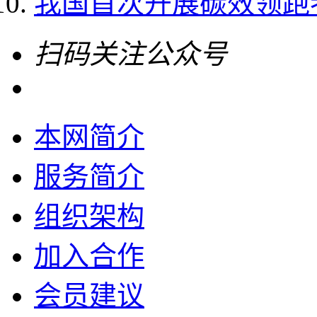
我国首次开展碳效领跑
扫码关注公众号
本网简介
服务简介
组织架构
加入合作
会员建议