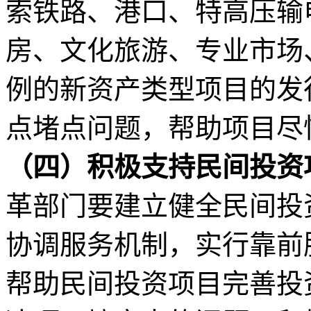
索铁路、港口、特高压输
房、文化旅游、专业市场
例的新资产类型项目的发
点堵点问题，帮助项目尽
（四）积极支持民间投资
革部门要建立健全民间投
协调服务机制，实行靠前
帮助民间投资项目完善投