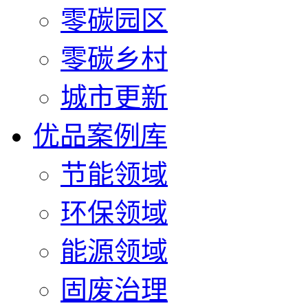
零碳园区
零碳乡村
城市更新
优品案例库
节能领域
环保领域
能源领域
固废治理