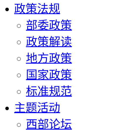
政策法规
部委政策
政策解读
地方政策
国家政策
标准规范
主题活动
西部论坛