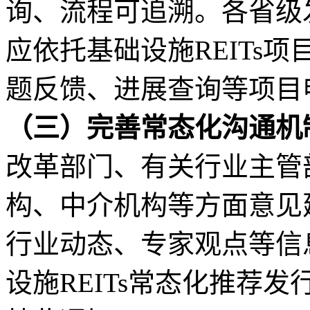
询、流程可追溯。各省级
应依托基础设施REITs
题反馈、进展查询等项目
（三）完善常态化沟通机
改革部门、有关行业主管
构、中介机构等方面意见
行业动态、专家观点等信
设施
REITs常态化推荐