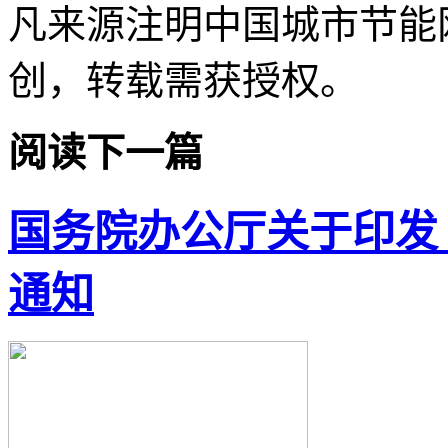
凡来源注明中国城市节能
创，转载需获授权。
阅读下一篇
国务院办公厅关于印发
通知