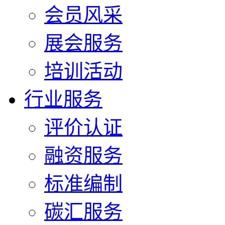
会员风采
展会服务
培训活动
行业服务
评价认证
融资服务
标准编制
碳汇服务