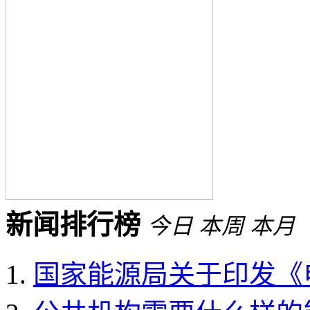
新闻排行榜
今日
本周
本月
国家能源局关于印发《电