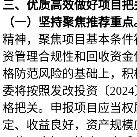
三、优质高效做好项目把
（一）坚持聚焦推荐重点
精神，聚焦项目基本条件
资管理合规性和回收资金
格防范风险的基础上，积
委将按照发改投资〔
20
格把关。申报项目应当权
定、收益良好，资产规模