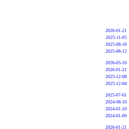
2026-01-21
2025-11-05
2025-08-18
2025-08-12
2026-05-10
2026-01-21
2025-12-08
2025-12-04
2025-07-01
2024-08-10
2024-01-10
2024-01-09
2026-01-21