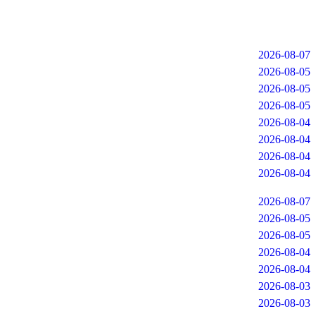
2026-08-07
2026-08-05
2026-08-05
2026-08-05
2026-08-04
2026-08-04
2026-08-04
2026-08-04
2026-08-07
2026-08-05
2026-08-05
2026-08-04
2026-08-04
2026-08-03
2026-08-03