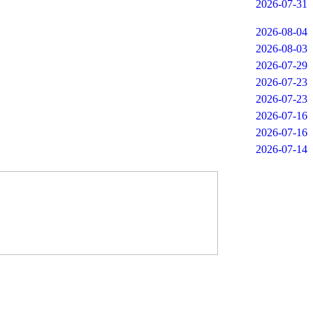
2026-07-31
2026-08-04
2026-08-03
2026-07-29
2026-07-23
2026-07-23
2026-07-16
2026-07-16
2026-07-14