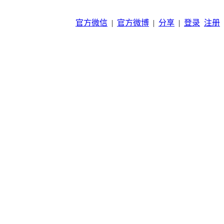
官方微信
|
官方微博
|
分享
|
登录
注册