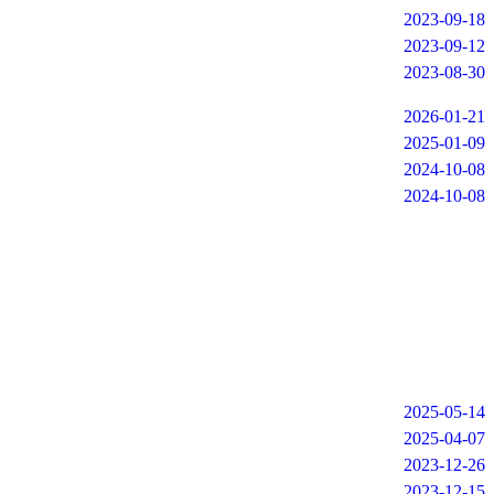
2023-09-18
2023-09-12
2023-08-30
2026-01-21
2025-01-09
2024-10-08
2024-10-08
2025-05-14
2025-04-07
2023-12-26
2023-12-15