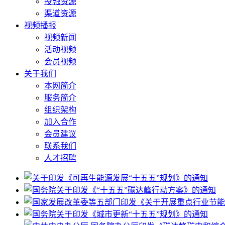
投融资源
渠道资源
视频播报
视频新闻
活动视频
会员视频
关于我们
本网简介
服务简介
组织架构
加入合作
会员建议
联系我们
人才招聘