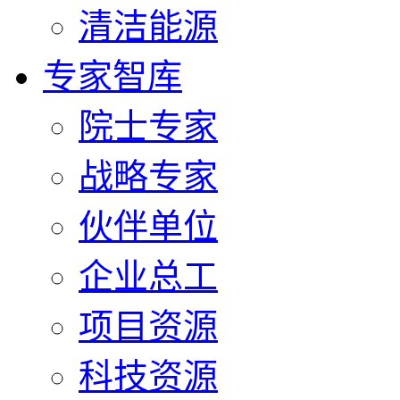
清洁能源
专家智库
院士专家
战略专家
伙伴单位
企业总工
项目资源
科技资源