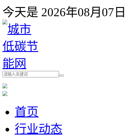
今天是 2026年08月07
首页
行业动态