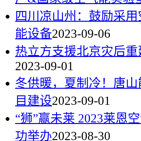
四川凉山州：鼓励采用
能设备
2023-09-06
热立方支援北京灾后重
2023-09-01
冬供暖，夏制冷！唐山
目建设
2023-09-01
“狮”赢未莱 2023
功举办
2023-08-30