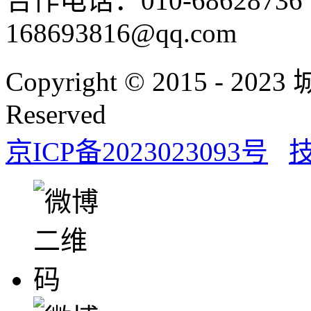
合作电话：010-686287
168693816@qq.com
Copyright © 2015 - 20
Reserved
京ICP备2023023093号