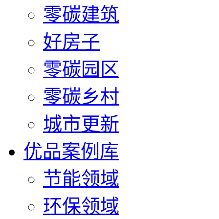
零碳建筑
好房子
零碳园区
零碳乡村
城市更新
优品案例库
节能领域
环保领域