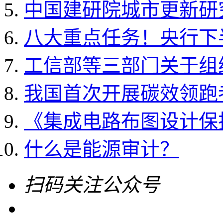
中国建研院城市更新研
八大重点任务！央行下
工信部等三部门关于组织开
我国首次开展碳效领跑
《集成电路布图设计保护条
什么是能源审计？
扫码关注公众号