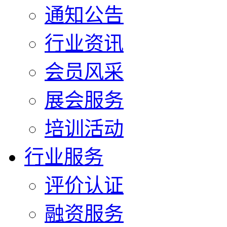
通知公告
行业资讯
会员风采
展会服务
培训活动
行业服务
评价认证
融资服务