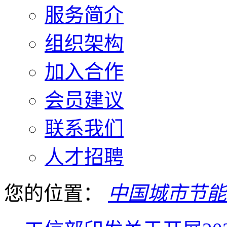
服务简介
组织架构
加入合作
会员建议
联系我们
人才招聘
您的位置：
中国城市节能