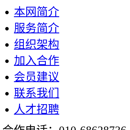
本网简介
服务简介
组织架构
加入合作
会员建议
联系我们
人才招聘