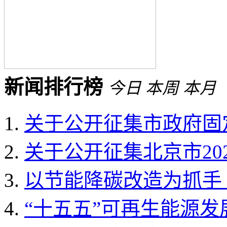
新闻排行榜
今日
本周
本月
关于公开征集市政府固定
关于公开征集北京市202
以节能降碳改造为抓手 
“十五五”可再生能源