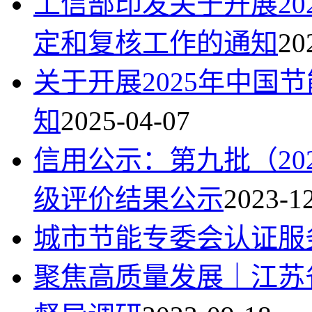
工信部印发关于开展20
定和复核工作的通知
20
关于开展2025年中国
知
2025-04-07
信用公示：第九批（20
级评价结果公示
2023-1
城市节能专委会认证服
聚焦高质量发展｜江苏