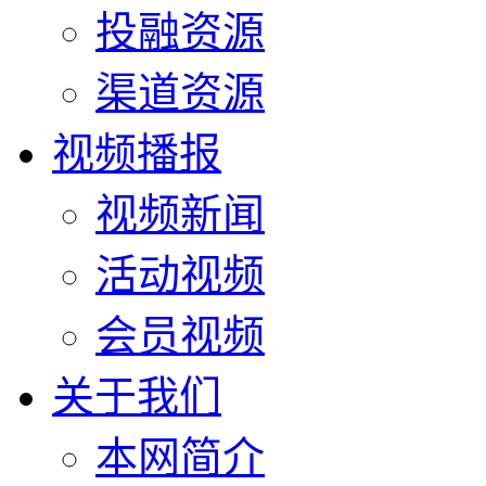
投融资源
渠道资源
视频播报
视频新闻
活动视频
会员视频
关于我们
本网简介