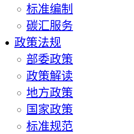
标准编制
碳汇服务
政策法规
部委政策
政策解读
地方政策
国家政策
标准规范