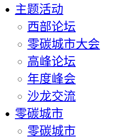
主题活动
西部论坛
零碳城市大会
高峰论坛
年度峰会
沙龙交流
零碳城市
零碳城市