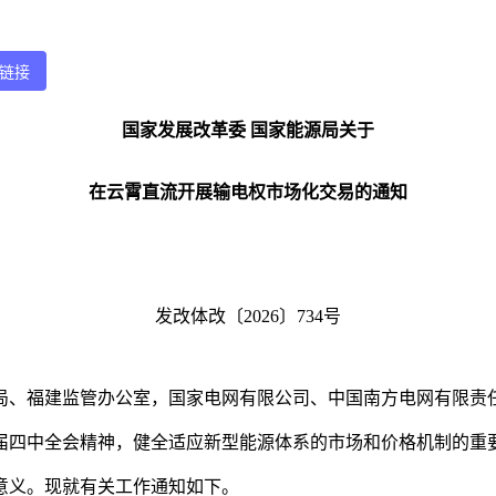
链接
国家发展改革委
国家能源局关于
在云霄直流开展输电权市场化交易的通知
发改体改〔
2026〕734号
局、福建监管办公室，国家电网有限公司、中国南方电网有限责
届四中全会精神，健全适应新型能源体系的市场和价格机制的重
意义。现就有关工作通知如下。