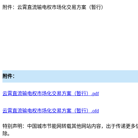
附件：云霄直流输电权市场化交易方案（暂行）
附件：
云霄直流输电权市场化交易方案（暂行）
.pdf
云霄直流输电权市场化交易方案（暂行）
.ofd
特别声明：中国城市节能网转载其他网站内容，出于传递更多
除。