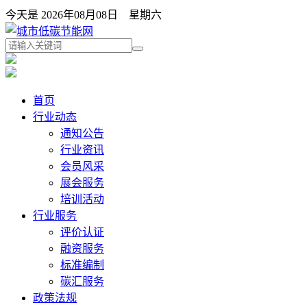
今天是 2026年08月08日 星期六
首页
行业动态
通知公告
行业资讯
会员风采
展会服务
培训活动
行业服务
评价认证
融资服务
标准编制
碳汇服务
政策法规