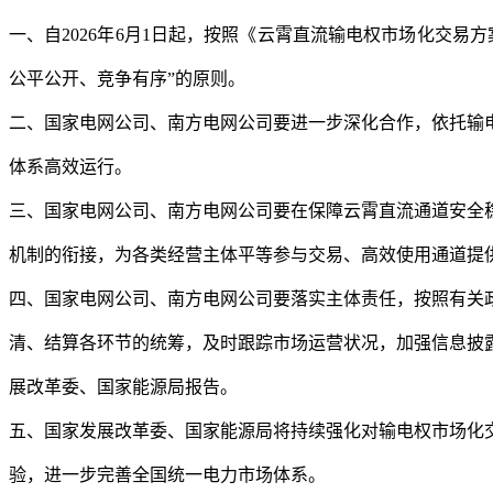
一、自2026年6月1日起，按照《云霄直流输电权市场化交
公平公开、竞争有序”的原则。
二、国家电网公司、南方电网公司要进一步深化合作，依托输
体系高效运行。
三、国家电网公司、南方电网公司要在保障云霄直流通道安全
机制的衔接，为各类经营主体平等参与交易、高效使用通道提
四、国家电网公司、南方电网公司要落实主体责任，按照有关
清、结算各环节的统筹，及时跟踪市场运营状况，加强信息披
展改革委、国家能源局报告。
五、国家发展改革委、国家能源局将持续强化对输电权市场化
验，进一步完善全国统一电力市场体系。