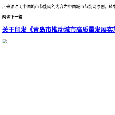
凡来源注明中国城市节能网的内容为中国城市节能网原创，转
阅读下一篇
关于印发《青岛市推动城市高质量发展实