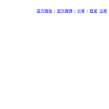
官方微信
|
官方微博
|
分享
|
登录
注册