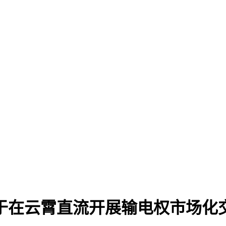
于在云霄直流开展输电权市场化