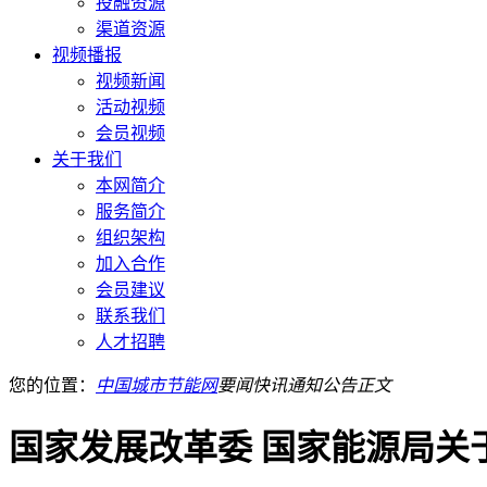
投融资源
渠道资源
视频播报
视频新闻
活动视频
会员视频
关于我们
本网简介
服务简介
组织架构
加入合作
会员建议
联系我们
人才招聘
您的位置：
中国城市节能网
要闻快讯
通知公告
正文
国家发展改革委 国家能源局关