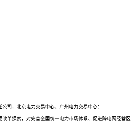
任公司，北京电力交易中心、广州电力交易中心：
要改革探索，对完善全国统一电力市场体系、促进跨电网经营区