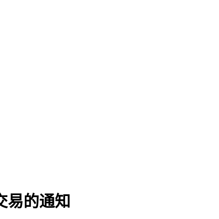
交易的通知