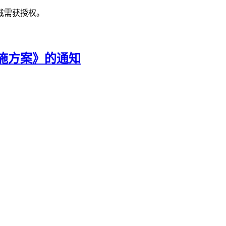
载需获授权。
施方案》的通知