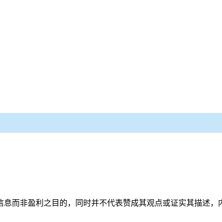
信息而非盈利之目的，同时并不代表赞成其观点或证实其描述，