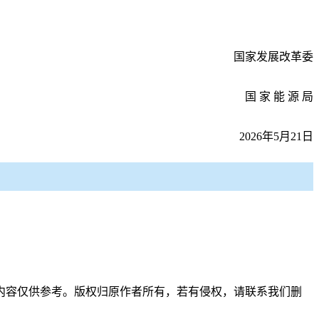
国家发展改革委
国
家
能
源
局
2026年5月21日
内容仅供参考。版权归原作者所有，若有侵权，请联系我们删