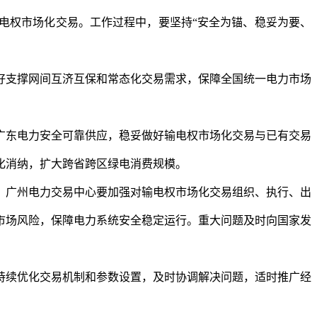
输电权市场化交易。工作过程中，要坚持“安全为锚、稳妥为要、
好支撑网间互济互保和常态化交易需求，保障全国统一电力市场
广东电力安全可靠供应，稳妥做好输电权市场化交易与已有交易
化消纳，扩大跨省跨区绿电消费规模。
、广州电力交易中心要加强对输电权市场化交易组织、执行、出
市场风险，保障电力系统安全稳定运行。重大问题及时向国家发
持续优化交易机制和参数设置，及时协调解决问题，适时推广经