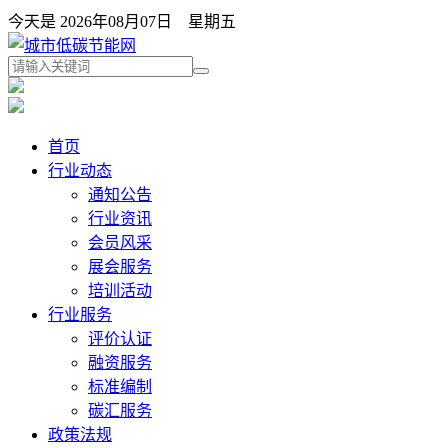
今天是 2026年08月07日 星期五
首页
行业动态
通知公告
行业资讯
会员风采
展会服务
培训活动
行业服务
评价认证
融资服务
标准编制
碳汇服务
政策法规