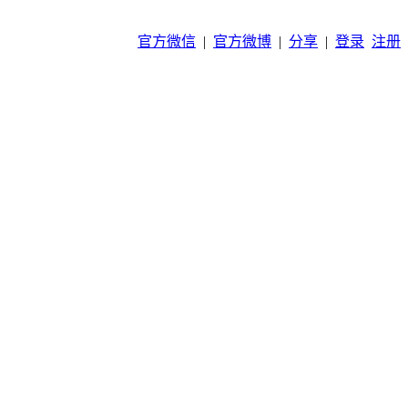
官方微信
|
官方微博
|
分享
|
登录
注册