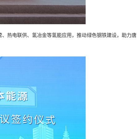
营、热电联供、氢冶金等氢能应用，推动绿色钢铁建设，助力唐