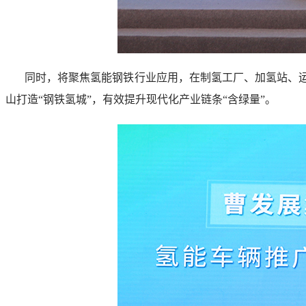
同时，将聚焦氢能钢铁行业应用，在制氢工厂、加氢站、
山打造“钢铁氢城”，有效提升现代化产业链条“含绿量”。