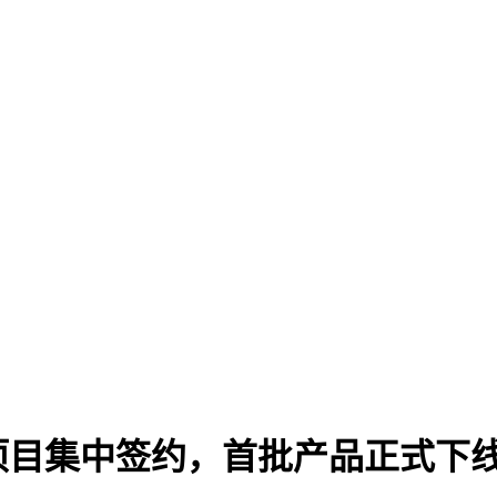
项目集中签约，首批产品正式下