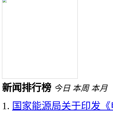
新闻排行榜
今日
本周
本月
国家能源局关于印发《电