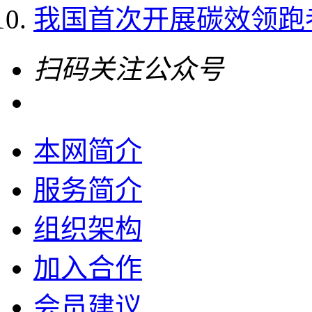
我国首次开展碳效领跑
扫码关注公众号
本网简介
服务简介
组织架构
加入合作
会员建议