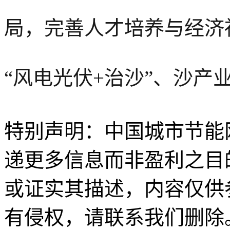
局，完善人才培养与经济
“风电光伏+治沙”、沙产
特别声明：中国城市节能
递更多信息而非盈利之目
或证实其描述，内容仅供
有侵权，请联系我们删除