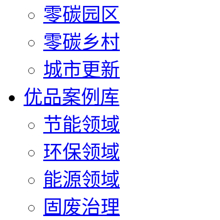
零碳园区
零碳乡村
城市更新
优品案例库
节能领域
环保领域
能源领域
固废治理