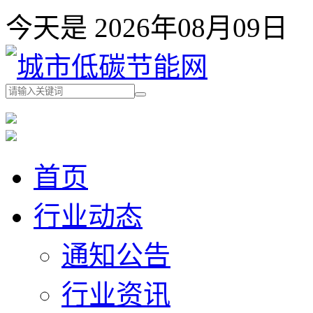
今天是 2026年08月09
首页
行业动态
通知公告
行业资讯