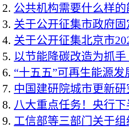
公共机构需要什么样的能
关于公开征集市政府固定
关于公开征集北京市202
以节能降碳改造为抓手 
“十五五”可再生能源
中国建研院城市更新研
八大重点任务！央行下
工信部等三部门关于组织开