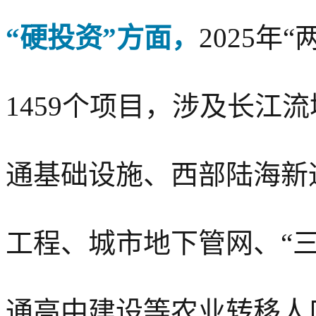
“硬投资”方面，
2025年
1459个项目，涉及长江
通基础设施、西部陆海新
工程、城市地下管网、“
通高中建设等农业转移人