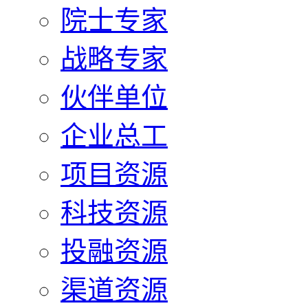
院士专家
战略专家
伙伴单位
企业总工
项目资源
科技资源
投融资源
渠道资源