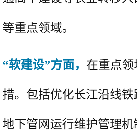
等重点领域。
“软建设”方面，
在重点领
措。包括优化长江沿线铁
地下管网运行维护管理机