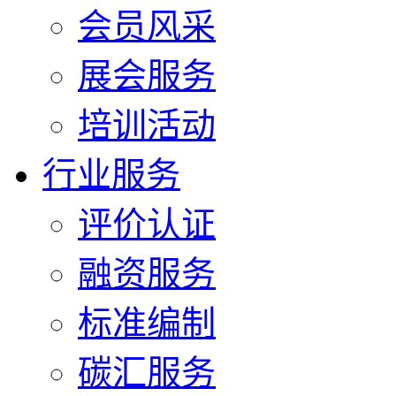
会员风采
展会服务
培训活动
行业服务
评价认证
融资服务
标准编制
碳汇服务