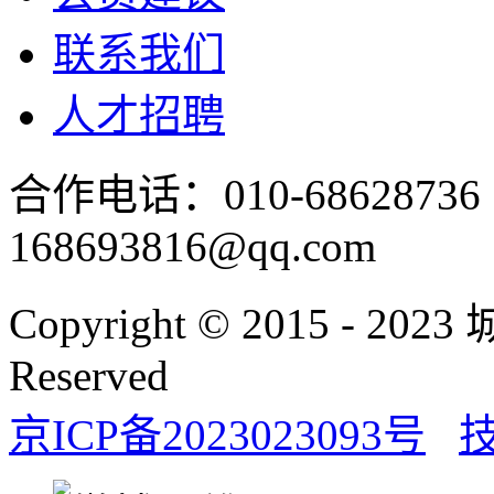
联系我们
人才招聘
合作电话：010-686287
168693816@qq.com
Copyright © 2015 - 20
Reserved
京ICP备2023023093号