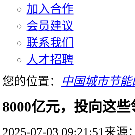
加入合作
会员建议
联系我们
人才招聘
您的位置：
中国城市节能
8000亿元，投向这
2025-07-03 09:21:51
来源