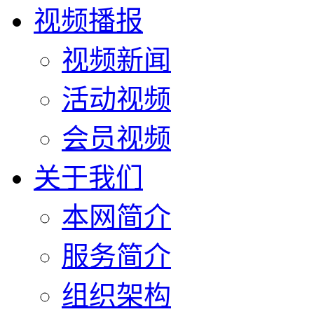
视频播报
视频新闻
活动视频
会员视频
关于我们
本网简介
服务简介
组织架构