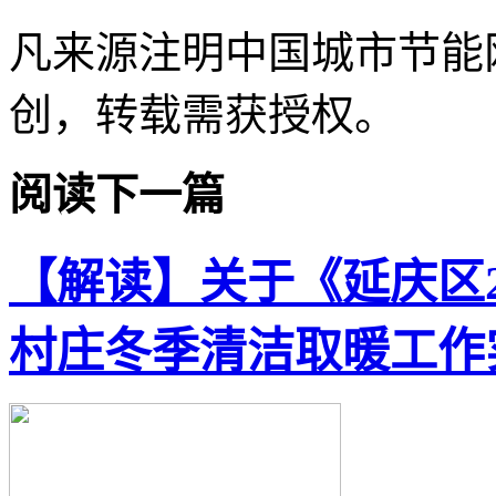
凡来源注明中国城市节能
创，转载需获授权。
阅读下一篇
【解读】关于《延庆区20
村庄冬季清洁取暖工作