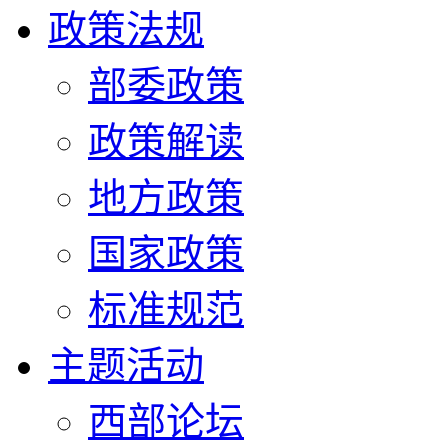
政策法规
部委政策
政策解读
地方政策
国家政策
标准规范
主题活动
西部论坛