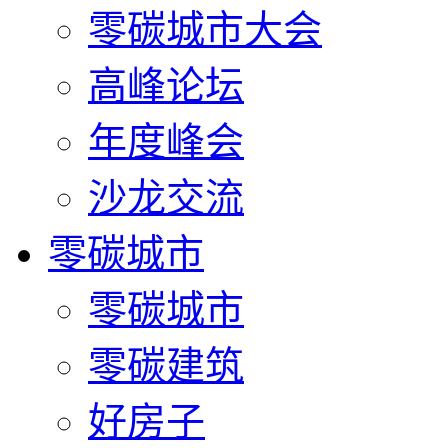
零碳城市大会
高峰论坛
年度峰会
沙龙交流
零碳城市
零碳城市
零碳建筑
好房子