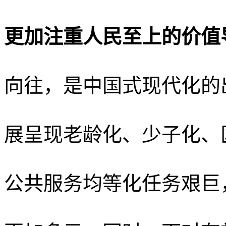
更加注重人民至上的价值
向往，是中国式现代化的
展呈现老龄化、少子化、
公共服务均等化任务艰巨