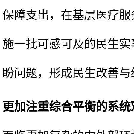
保障支出，在基层医疗服
施一批可感可及的民生实
盼问题，形成民生改善与
更加注重综合平衡的系统