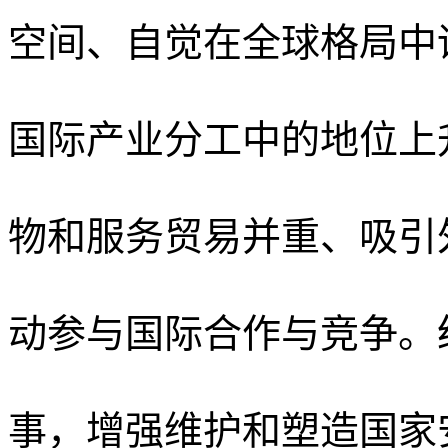
空间、自觉在全球格局中
国际产业分工中的地位上
物和服务贸易并重、吸引
动参与国际合作与竞争。
事，增强维护和塑造国家