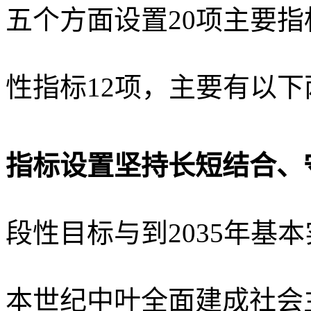
五个方面设置20项主要
性指标12项，主要有以
指标设置坚持长短结合、
段性目标与到
2035年
本世纪中叶全面建成社会