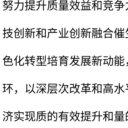
努力提升质量效益和竞争
技创新和产业创新融合催
色化转型培育发展新动能
环，以深层次改革和高水
济实现质的有效提升和量