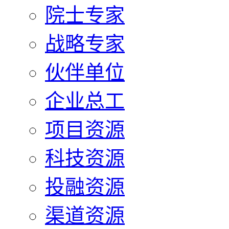
院士专家
战略专家
伙伴单位
企业总工
项目资源
科技资源
投融资源
渠道资源