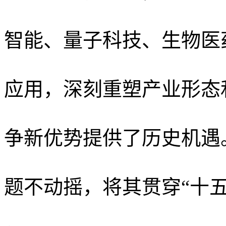
智能、量子科技、生物医
应用，深刻重塑产业形态
争新优势提供了历史机遇
题不动摇，将其贯穿
“十