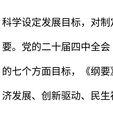
科学设定发展目标，对制
要。党的二十届四中全会
的七个方面目标，《纲要
济发展、创新驱动、民生