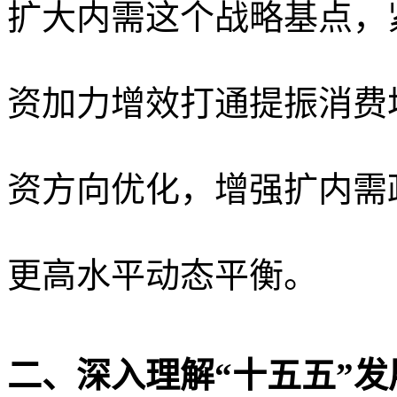
扩大内需这个战略基点，
资加力增效打通提振消费
资方向优化，增强扩内需
更高水平动态平衡。
二、深入理解
“十五五”