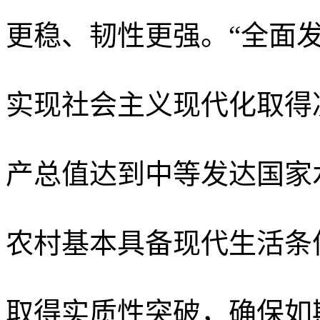
更稳、韧性更强。“全面
实现社会主义现代化取得
产总值达到中等发达国家
农村基本具备现代生活条件
取得实质性突破，确保如