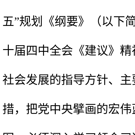
五”规划《纲要》（以下
十届四中全会《建议》精
社会发展的指导方针、主
措，把党中央擘画的宏伟