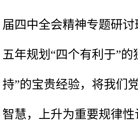
届四中全会精神专题研讨
五年规划
“四个有利于”
持”的宝贵经验，将我们
智慧，上升为重要规律性