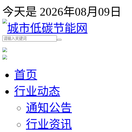
今天是 2026年08月09
首页
行业动态
通知公告
行业资讯