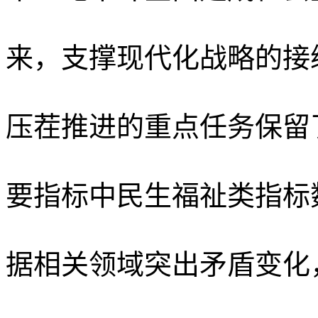
来，支撑现代化战略的接
压茬推进的重点任务保留了
要指标中民生福祉类指标数
据相关领域突出矛盾变化