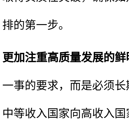
排的第一步。
更加注重高质量发展的鲜
一事的要求，而是必须长
中等收入国家向高收入国