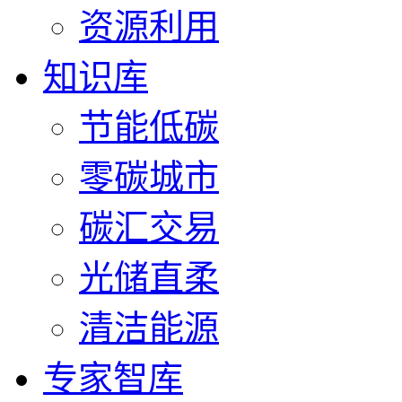
资源利用
知识库
节能低碳
零碳城市
碳汇交易
光储直柔
清洁能源
专家智库