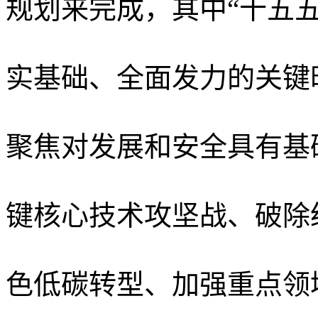
规划来完成，其中“十五
实基础、全面发力的关键
聚焦对发展和安全具有基
键核心技术攻坚战、破除
色低碳转型、加强重点领