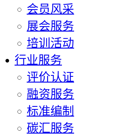
会员风采
展会服务
培训活动
行业服务
评价认证
融资服务
标准编制
碳汇服务