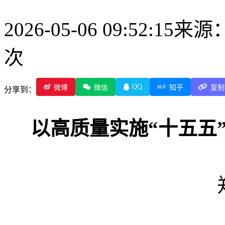
2026-05-06 09:52:15
来源
次
QQ
微博
微信
知乎
复制
分享到：
以高质量实施
“十五五