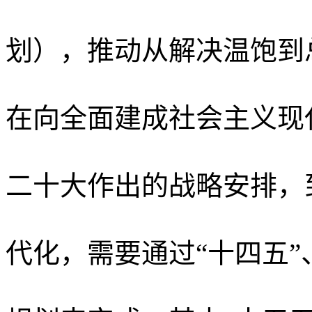
划），推动从解决温饱到
在向全面建成社会主义现
二十大作出的战略安排，到
代化，需要通过“十四五”、