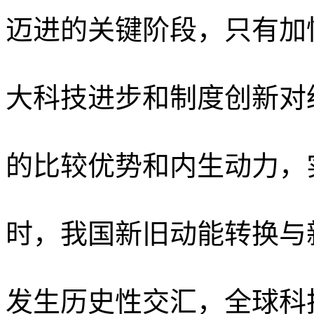
迈进的关键阶段，只有加
大科技进步和制度创新对
的比较优势和内生动力，
时，我国新旧动能转换与
发生历史性交汇，全球科