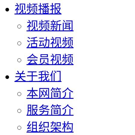
视频播报
视频新闻
活动视频
会员视频
关于我们
本网简介
服务简介
组织架构