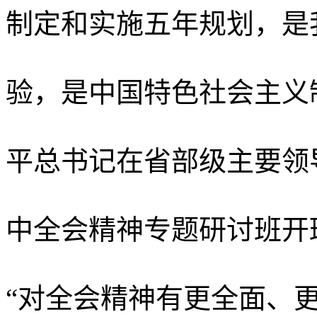
制定和实施五年规划，是
验，是中国特色社会主义
平总书记在省部级主要领
中全会精神专题研讨班开
“对全会精神有更全面、更