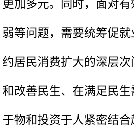
更加多元。同时，面对有
弱等问题，需要统筹促就
约居民消费扩大的深层次
和改善民生、在满足民生
于物和投资于人紧密结合