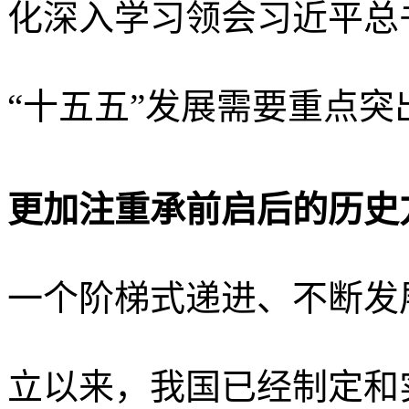
化深入学习领会习近平总
“十五五”发展需要重点
更加注重承前启后的历史
一个阶梯式递进、不断发
立以来，我国已经制定和