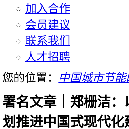
加入合作
会员建议
联系我们
人才招聘
您的位置：
中国城市节能
署名文章｜郑栅洁：
划推进中国式现代化