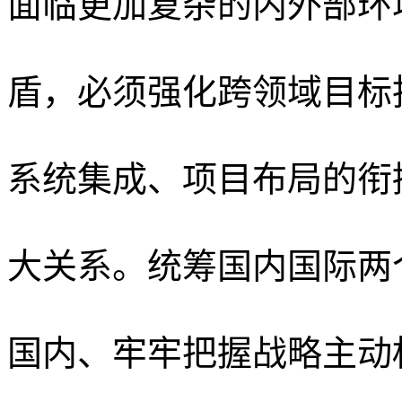
面临更加复杂的内外部环
盾，必须强化跨领域目标
系统集成、项目布局的衔
大关系。统筹国内国际两
国内、牢牢把握战略主动