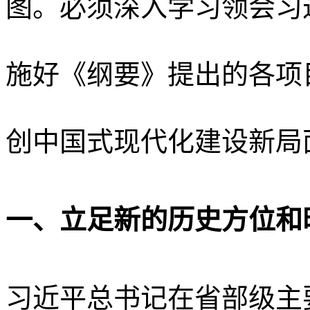
图。必须深入学习领会习
施好《纲要》提出的各项
创中国式现代化建设新局
一、立足新的历史方位和
习近平总书记在省部级主