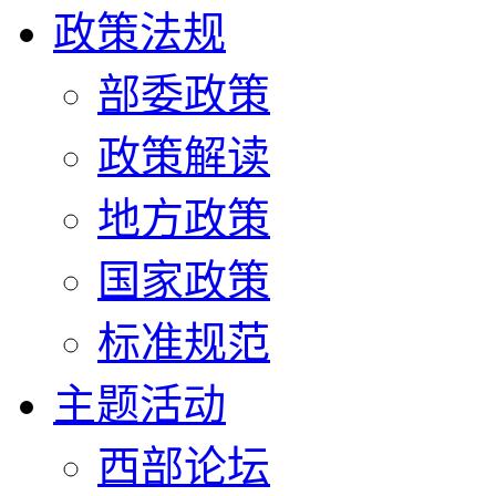
政策法规
部委政策
政策解读
地方政策
国家政策
标准规范
主题活动
西部论坛