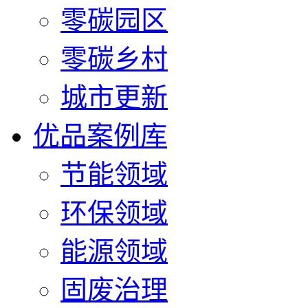
零碳园区
零碳乡村
城市更新
优品案例库
节能领域
环保领域
能源领域
固废治理