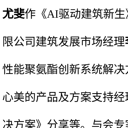
尤斐
作《
AI驱动建筑新生
限公司建筑发展市场经理
性能聚氨酯创新系统解决
心美的产品及方案支持经
决方案》分享等。
与会专