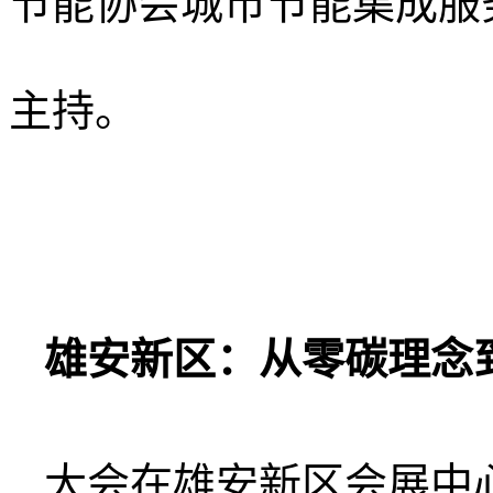
节能协会城市节能集成服
主持。
雄安新区：从零碳理念
大会在雄安新区会展中