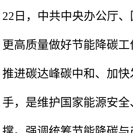
22日，中共中央办公厅
更高质量做好节能降碳工
推进碳达峰碳中和、加快
手，是维护国家能源安全
撑。
强调统筹节能降碳与