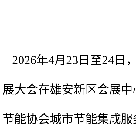
2026年4月23日至2
展大会在雄安新区会展中
节能协会城市节能集成服