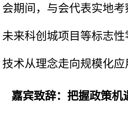
会期间，与会代表实地考
未来科创城项目
等标志性
技术从理念走向规模化应
嘉宾致辞：把握政策机