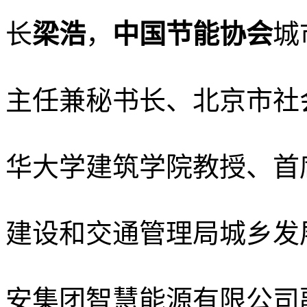
长
梁浩
，
中国节能协会
城
主任兼秘书长、北京市社
华大学建筑学院教授、首
建设和交通管理局城乡发
安集团智慧能源有限公司