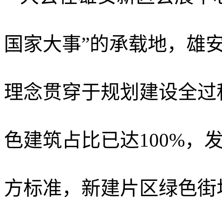
国家大事”的承载地，雄
理念贯穿于规划建设全过
色建筑占比已达100%，
方标准，新建片区绿色街