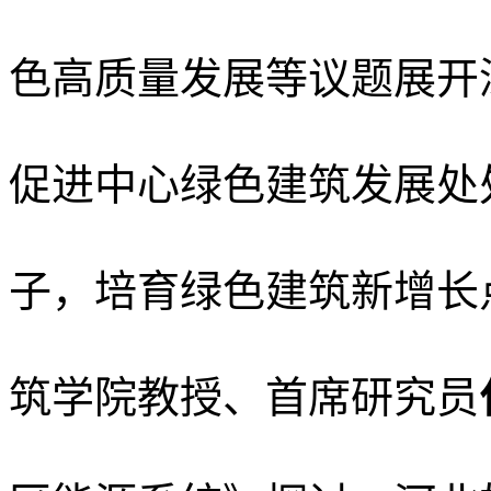
色高质量发展等议题展开
促进中心绿色建筑发展处
子，培育绿色建筑新增长
筑学院教授、首席研究员