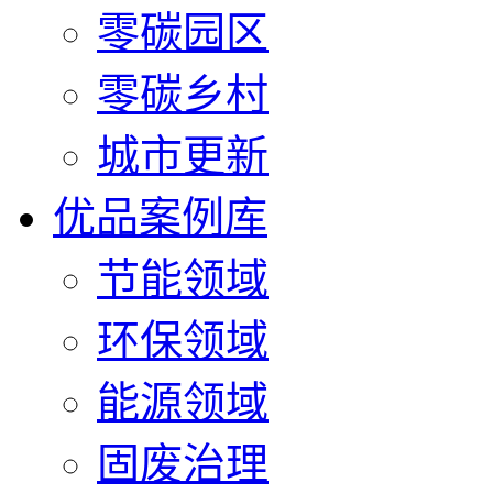
零碳园区
零碳乡村
城市更新
优品案例库
节能领域
环保领域
能源领域
固废治理