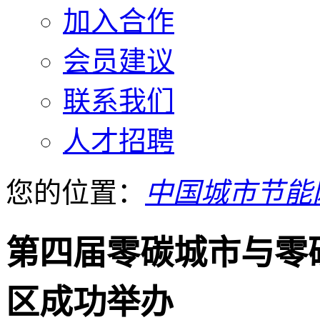
加入合作
会员建议
联系我们
人才招聘
您的位置：
中国城市节能
第四届零碳城市与零
区成功举办