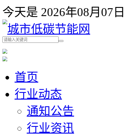
今天是 2026年08月07
首页
行业动态
通知公告
行业资讯