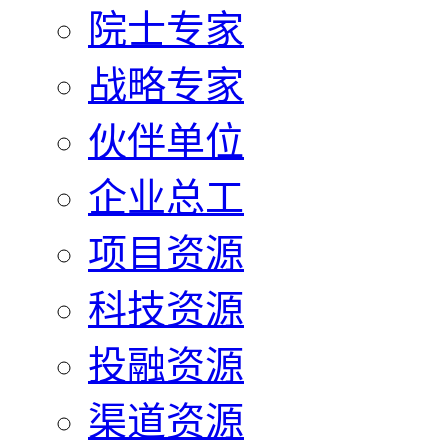
院士专家
战略专家
伙伴单位
企业总工
项目资源
科技资源
投融资源
渠道资源