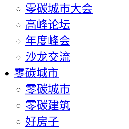
零碳城市大会
高峰论坛
年度峰会
沙龙交流
零碳城市
零碳城市
零碳建筑
好房子