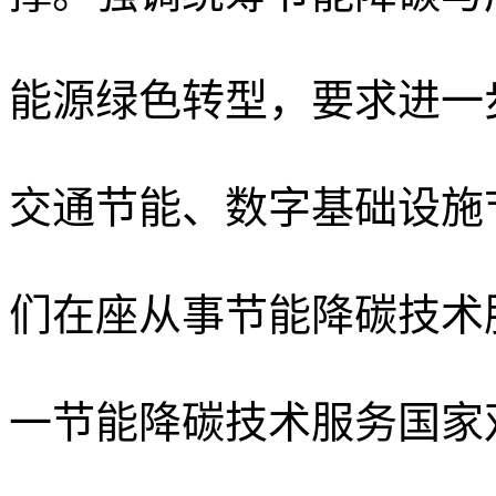
能源绿色转型
，
要求进一
交通节能、
数字基础设施
们在座从事节能降碳技术
一节能降碳技术服务国家