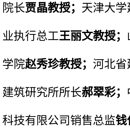
院长
贾晶教授；
天津大学
业执行总工
王丽文教授；
学院
赵秀珍教授；
河北省
建筑研究所所长
郝翠彩；
科技有限公司销售总监
钱