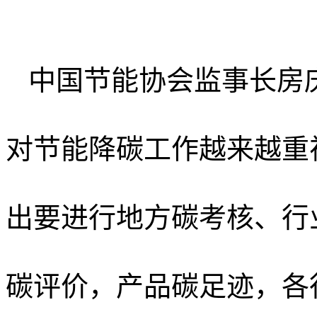
中国节能协会监事长房
对节能降碳工作越来越重
出要进行地方碳考核、行
碳评价，产品碳足迹，各