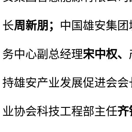
长
周新朋；
中国雄安集团
务中心副总经理
宋中权、
持雄安产业发展促进会会
业协会科技工程部主任
齐