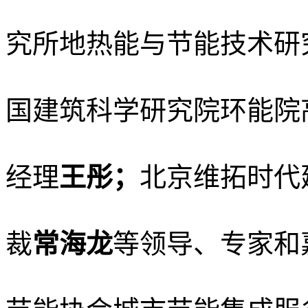
究所地热能与节能技术研
国建筑科学研究院环能院
经理
王彤；
北京维拓时代
裁
常海龙
等领导、专家和