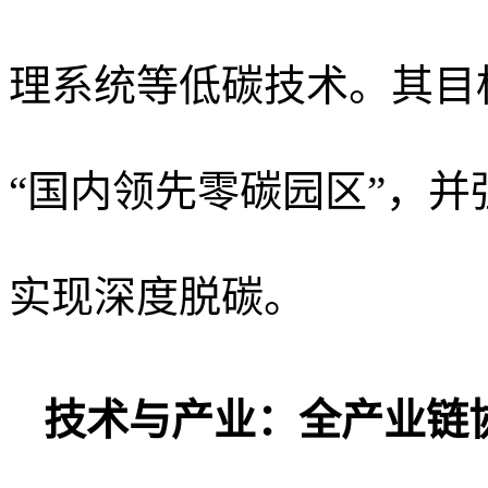
理系统等低碳技术。其目
‌“国内领先零碳园区”‌，并
实现深度脱碳‌。
技术与产业：全产业链