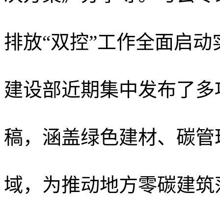
排放“双控”工作全面启
建设部近期集中发布了多
稿，涵盖绿色建材、碳管
域
，为推动地方零碳建筑