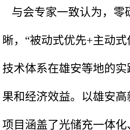
与会专家一致认为，零
晰，
“被动式优先+主动式
技术体系在雄安等地的实
果和经济效益。以
雄安高
项目涵盖了
光储充一体化