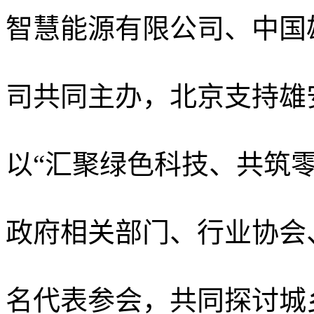
智慧能源有限公司、中国
司共同主办，北京支持雄
以
“
汇聚绿色科技、共筑零
政府相关部门、行业协会
名代表参会，共同探讨城