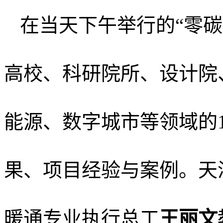
在当天下午举行的
“零
高校、科研院所、设计院
能源、数字城市等领域的
果、项目经验与案例。
天
暖通专业执行总工
王丽文