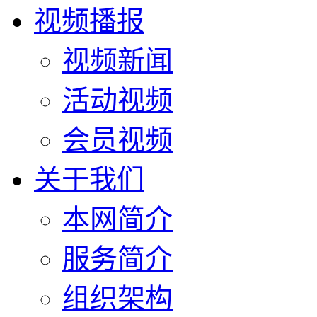
视频播报
视频新闻
活动视频
会员视频
关于我们
本网简介
服务简介
组织架构