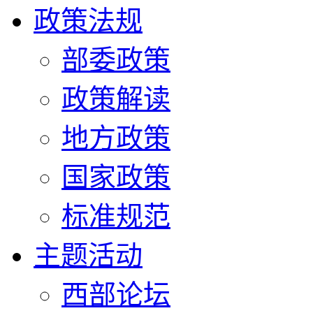
政策法规
部委政策
政策解读
地方政策
国家政策
标准规范
主题活动
西部论坛