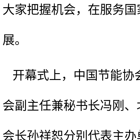
大家把握机会，在服务国
展。
开幕式上，中国节能协
会副主任兼秘书长冯刚、
会长孙祥恕分别代表主办