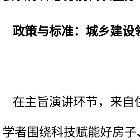
政策与标准：城乡建设
在主旨演讲环节，来自
学者围绕科技赋能好房子