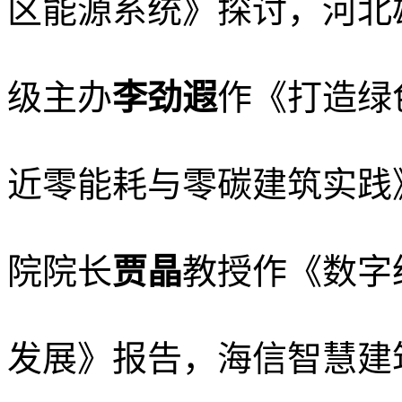
区能源系统
》探讨，河北
级主办
李劲遐
作《
打造绿
近零能耗与零碳建筑实践
院院长
贾晶
教授作《数字
发展》报告，
海信智慧建