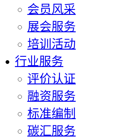
会员风采
展会服务
培训活动
行业服务
评价认证
融资服务
标准编制
碳汇服务