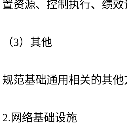
置资源、控制执行、绩效
（3）其他
规范基础通用相关的其他
2.网络基础设施