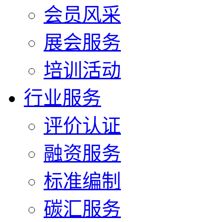
会员风采
展会服务
培训活动
行业服务
评价认证
融资服务
标准编制
碳汇服务