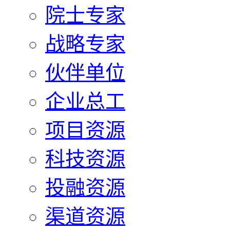
院士专家
战略专家
伙伴单位
企业总工
项目资源
科技资源
投融资源
渠道资源