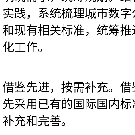
实践，系统梳理城市数字
和现有相关标准，统筹推
化工作。
借鉴先进，按需补充。借
先采用已有的国际国内标
补充和完善。