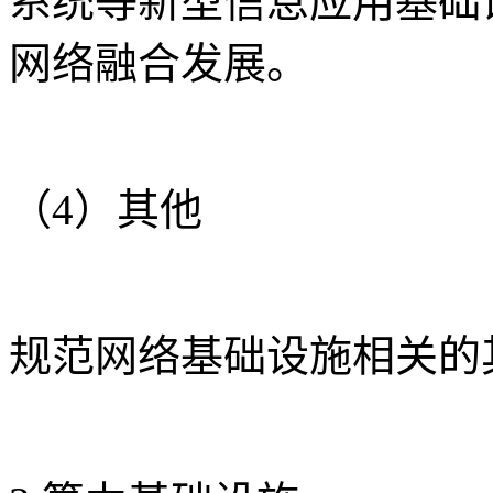
系统等新型信息应用基础
网络融合发展。
（4）其他
规范网络基础设施相关的