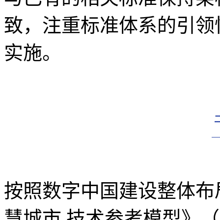
致，注重标准体系的引领
实施。
按照数字中国建设整体布
慧城市 技术参考模型》（GB