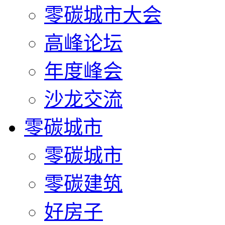
零碳城市大会
高峰论坛
年度峰会
沙龙交流
零碳城市
零碳城市
零碳建筑
好房子