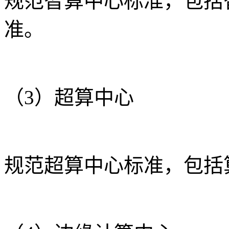
规范智算中心标准，包括
准。
（3）超算中心
规范超算中心标准，包括