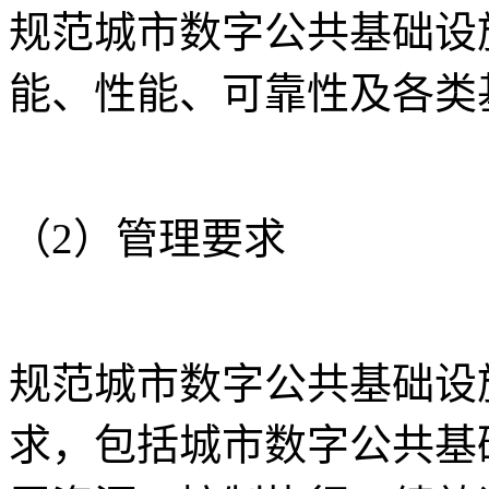
规范城市数字公共基础设
能、性能、可靠性及各类
（2）管理要求
规范城市数字公共基础设
求，包括城市数字公共基