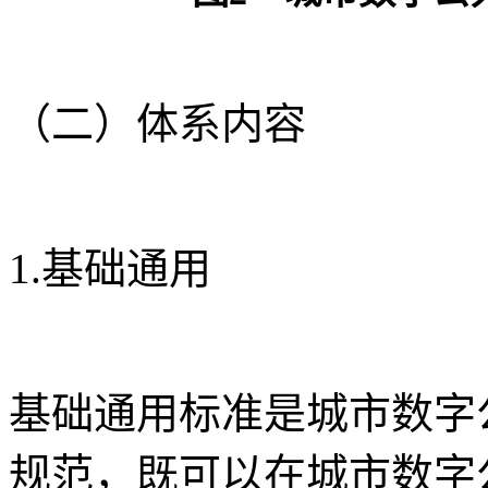
（二）体系内容
1.基础通用
基础通用标准是城市数字
规范，既可以在城市数字