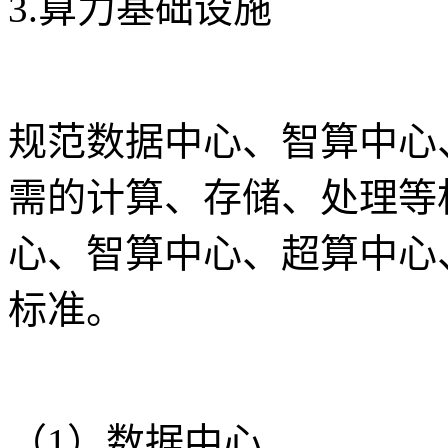
3.算力基础设施
规范数据中心、智算中心
需的计算、存储、处理等
心、智算中心、超算中心
标准。
（1）数据中心