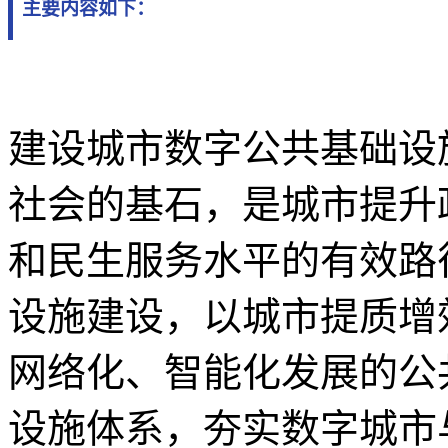
主要内容如下：
建设城市数字公共基础设
社会的基石，是城市提升
和民生服务水平的有效路
设施建设，以城市提质增
网络化、智能化发展的公
设施体系，夯实数字城市