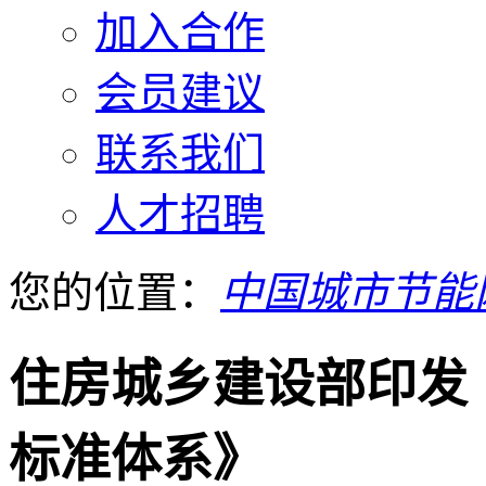
加入合作
会员建议
联系我们
人才招聘
您的位置：
中国城市节能
住房城乡建设部印发
标准体系》