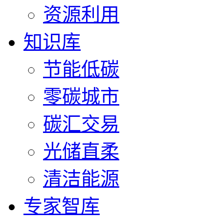
资源利用
知识库
节能低碳
零碳城市
碳汇交易
光储直柔
清洁能源
专家智库