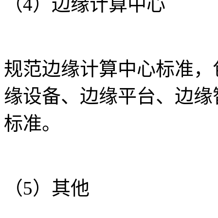
（4）边缘计算中心
规范边缘计算中心标准，
缘设备、边缘平台、边缘
标准。
（5）其他