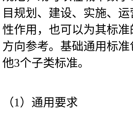
目规划、建设、实施、运
性作用，也可以为其标准
方向参考。基础通用标准
他3个子类标准。
（1）通用要求