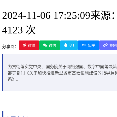
2024-11-06 17:25:09
来源
4123 次
QQ
微博
微信
知乎
复制
分享到：
为贯彻落实党中央、国务院关于网络强国、数字中国等决策
部等部门《关于加快推进新型城市基础设施建设的指导意
系》。