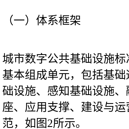
（一）体系框架
城市数字公共基础设施标
基本组成单元，包括基础
础设施、感知基础设施、
座、应用支撑、建设与运
范，如图2所示。