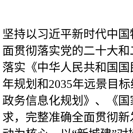
坚持以习近平新时代中国
面贯彻落实党的二十大和
落实《中华人民共和国国
年规划和2035年远景目
政务信息化规划》、《国
求，完整准确全面贯彻新