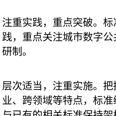
注重实践，重点突破。标
践，重点关注城市数字公
研制。
层次适当，注重实施。把
业、跨领域等特点，标准
与已有的相关标准保持架