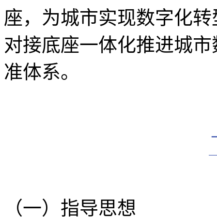
座，为城市实现数字化转
对接底座一体化推进城市
准体系。
（一）指导思想