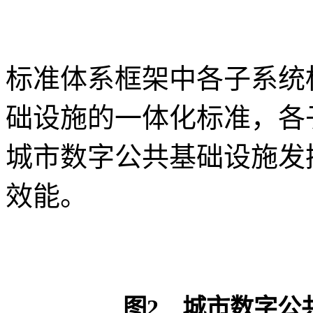
标准体系框架中各子系统
础设施的一体化标准，各
城市数字公共基础设施发
效能。
图2 城市数字公