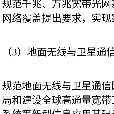
规范千兆、万兆宽带光网
网络覆盖提出要求，实现
（3）地面无线与卫星通
规范地面无线与卫星通信
局和建设全球高通量宽带