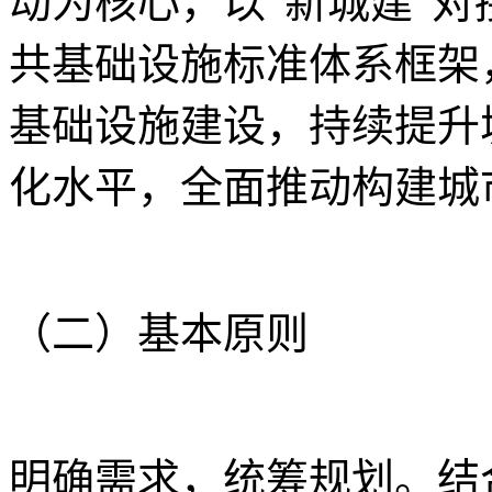
动为核心，以“新城建”对
共基础设施标准体系框架
基础设施建设，持续提升
化水平，全面推动构建城
（二）基本原则
明确需求，统筹规划。结