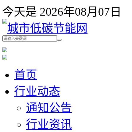
今天是 2026年08月07
首页
行业动态
通知公告
行业资讯