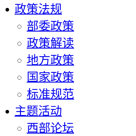
政策法规
部委政策
政策解读
地方政策
国家政策
标准规范
主题活动
西部论坛