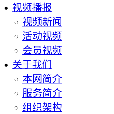
视频播报
视频新闻
活动视频
会员视频
关于我们
本网简介
服务简介
组织架构