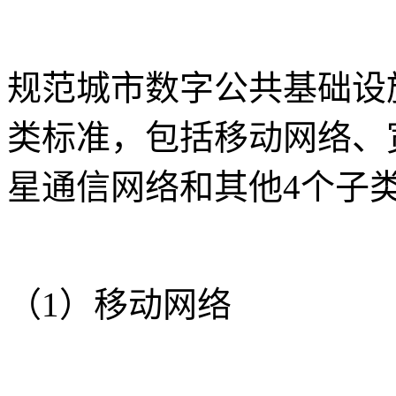
规范城市数字公共基础设
类标准，包括移动网络、
星通信网络和其他4个子
（1）移动网络