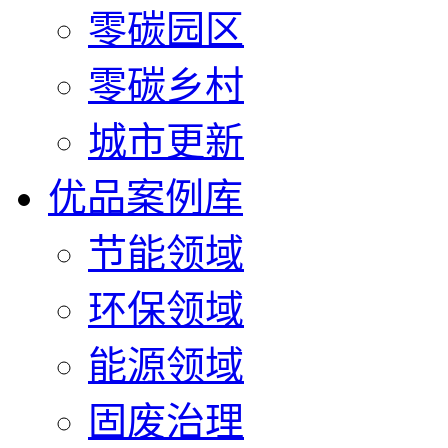
零碳园区
零碳乡村
城市更新
优品案例库
节能领域
环保领域
能源领域
固废治理