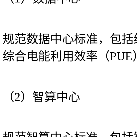
规范数据中心标准，包括
综合电能利用效率（PUE
（2）智算中心