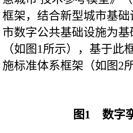
框架，结合新型城市基础
市数字公共基础设施为基
（如图1所示），基于此
施标准体系框架（如图2
图1 数字