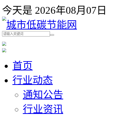
今天是 2026年08月07
首页
行业动态
通知公告
行业资讯