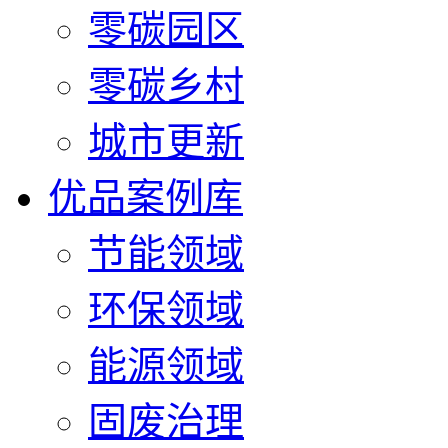
零碳园区
零碳乡村
城市更新
优品案例库
节能领域
环保领域
能源领域
固废治理