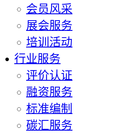
会员风采
展会服务
培训活动
行业服务
评价认证
融资服务
标准编制
碳汇服务