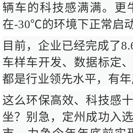
辆车的科技感满满。更
在-30℃的环境下正常
目前，企业已经完成了8.
车样车开发、数据标定
都是行业领先水平，有年产
这么环保高效、科技感
坐？别急，定州成功入