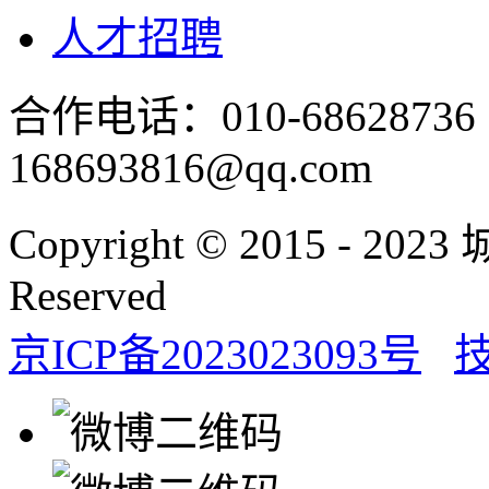
人才招聘
合作电话：010-686287
168693816@qq.com
Copyright © 2015 - 20
Reserved
京ICP备2023023093号