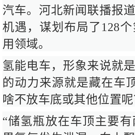
汽车。河北新闻联播报
机遇，谋划布局了128
用领域。
氢能电车，形象来说就
的动力来源就是藏在车
啥不放车底或其他位置呢
“储氢瓶放在车顶主要