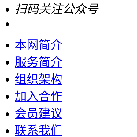
扫码关注公众号
本网简介
服务简介
组织架构
加入合作
会员建议
联系我们