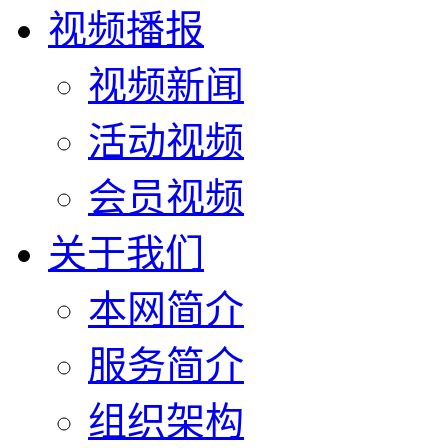
视频播报
视频新闻
活动视频
会员视频
关于我们
本网简介
服务简介
组织架构