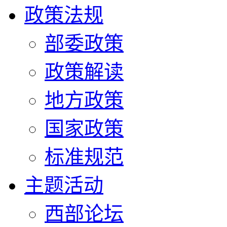
政策法规
部委政策
政策解读
地方政策
国家政策
标准规范
主题活动
西部论坛