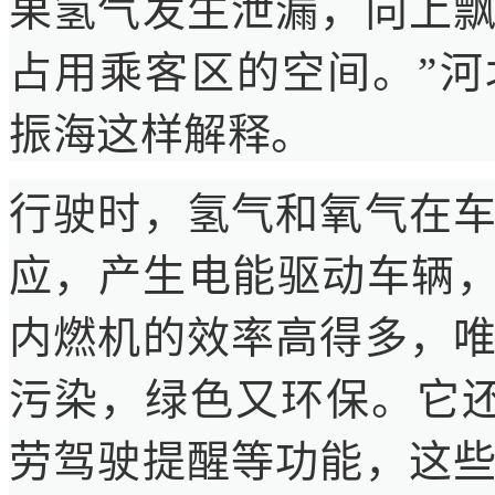
果氢气发生泄漏，向上
占用乘客区的空间。”
振海这样解释。
行驶时，氢气和氧气在
应，产生电能驱动车辆，
内燃机的效率高得多，
污染，绿色又环保。它还
劳驾驶提醒等功能，这