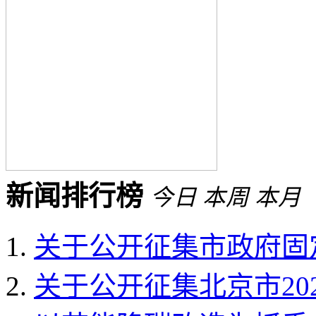
新闻排行榜
今日
本周
本月
关于公开征集市政府固定
关于公开征集北京市202