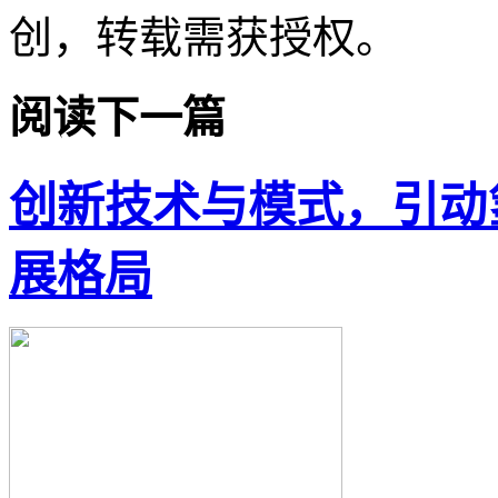
创，转载需获授权。
阅读下一篇
创新技术与模式，引动
展格局