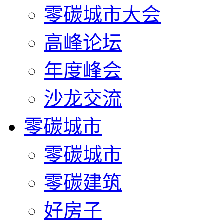
零碳城市大会
高峰论坛
年度峰会
沙龙交流
零碳城市
零碳城市
零碳建筑
好房子