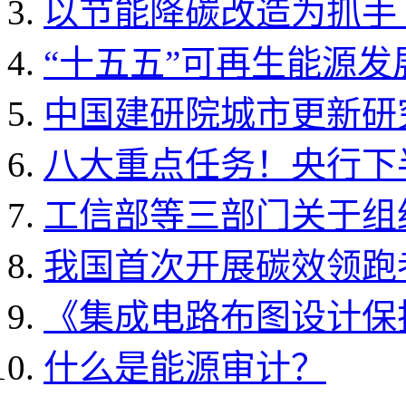
以节能降碳改造为抓手 
“十五五”可再生能源
中国建研院城市更新研
八大重点任务！央行下
工信部等三部门关于组织开
我国首次开展碳效领跑
《集成电路布图设计保护条
什么是能源审计？