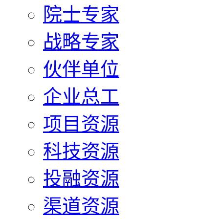
院士专家
战略专家
伙伴单位
企业总工
项目资源
科技资源
投融资源
渠道资源