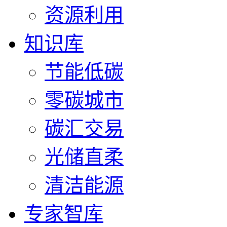
资源利用
知识库
节能低碳
零碳城市
碳汇交易
光储直柔
清洁能源
专家智库