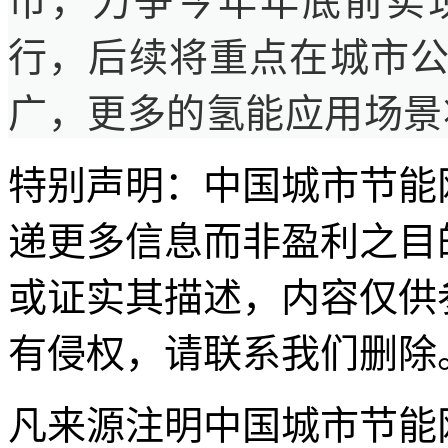
市，力争今年年底前实
行，后续将重点在城市
广，更多的氢能应用场景
特别声明：中国城市节能
递更多信息而非盈利之目
或证实其描述，内容仅供
有侵权，请联系我们删除
凡来源注明中国城市节能