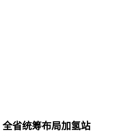
划，全省统筹布局加氢站