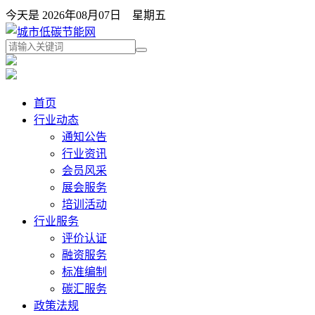
今天是 2026年08月07日 星期五
首页
行业动态
通知公告
行业资讯
会员风采
展会服务
培训活动
行业服务
评价认证
融资服务
标准编制
碳汇服务
政策法规