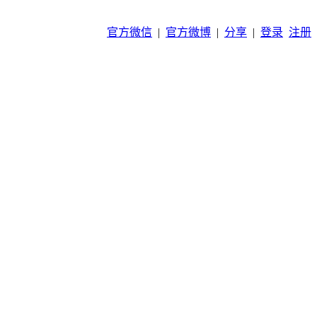
官方微信
|
官方微博
|
分享
|
登录
注册