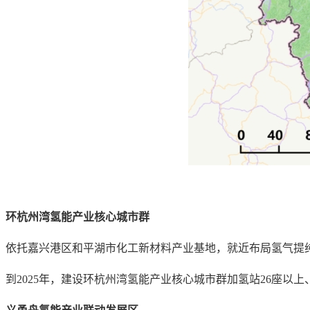
环杭州湾氢能产业核心城市群
依托嘉兴港区和平湖市化工新材料产业基地，就近布局氢气提
到2025年，建设环杭州湾氢能产业核心城市群加氢站26座以